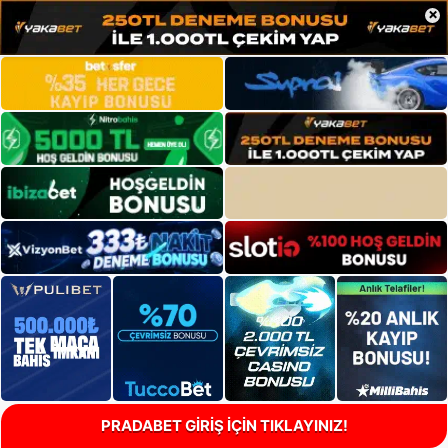
×
PRADABET GİRİŞ İÇİN TIKLAYINIZ!