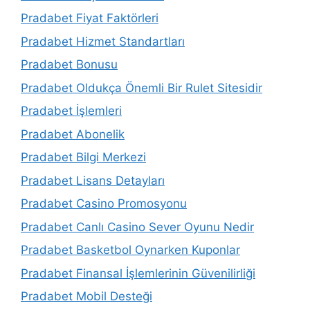
Pradabet Fiyat Faktörleri
Pradabet Hizmet Standartları
Pradabet Bonusu
Pradabet Oldukça Önemli Bir Rulet Sitesidir
Pradabet İşlemleri
Pradabet Abonelik
Pradabet Bilgi Merkezi
Pradabet Lisans Detayları
Pradabet Casino Promosyonu
Pradabet Canlı Casino Sever Oyunu Nedir
Pradabet Basketbol Oynarken Kuponlar
Pradabet Finansal İşlemlerinin Güvenilirliği
Pradabet Mobil Desteği