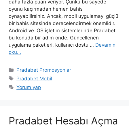
daha fazla puan veriyor. Çünkü bu sayede
oyunu kaçırmadan hemen bahis
oynayabilirsiniz. Ancak, mobil uygulamayı güçlü
bir bahis sitesinde derecelendirmek önemlidir.
Android ve iOS işletim sistemlerinde Pradabet
bu konuda bir adım önde. Güncellenen
uygulama paketleri, kullanıcı dostu …
Devamını
oku…
Kategoriler
Pradabet Promosyonlar
Etiketler
Pradabet Mobil
Yorum yap
Pradabet Hesabı Açma