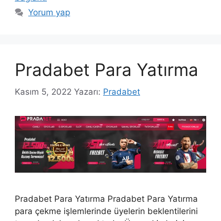
Yorum yap
Pradabet Para Yatırma
Kasım 5, 2022
Yazarı:
Pradabet
Pradabet Para Yatırma Pradabet Para Yatırma
para çekme işlemlerinde üyelerin beklentilerini