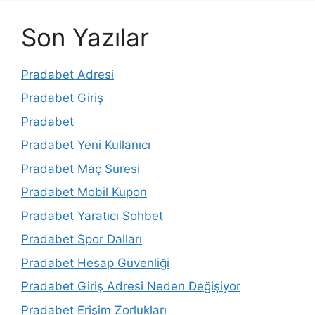
Son Yazılar
Pradabet Adresi
Pradabet Giriş
Pradabet
Pradabet Yeni Kullanıcı
Pradabet Maç Süresi
Pradabet Mobil Kupon
Pradabet Yaratıcı Sohbet
Pradabet Spor Dalları
Pradabet Hesap Güvenliği
Pradabet Giriş Adresi Neden Değişiyor
Pradabet Erişim Zorlukları