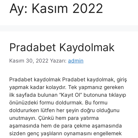
Ay:
Kasım 2022
Pradabet Kaydolmak
Kasım 30, 2022
Yazarı:
admin
Pradabet kaydolmak Pradabet kaydolmak, giriş
yapmak kadar kolaydır. Tek yapmanız gereken
ilk sayfada bulunan “Kayıt Ol” butonuna tıklayıp
önünüzdeki formu doldurmak. Bu formu
doldururken lütfen her şeyin doğru olduğunu
unutmayın. Çünkü hem para yatırma
aşamasında hem de para çekme aşamasında
sizden genç yaşlıların oynamasını engellemek