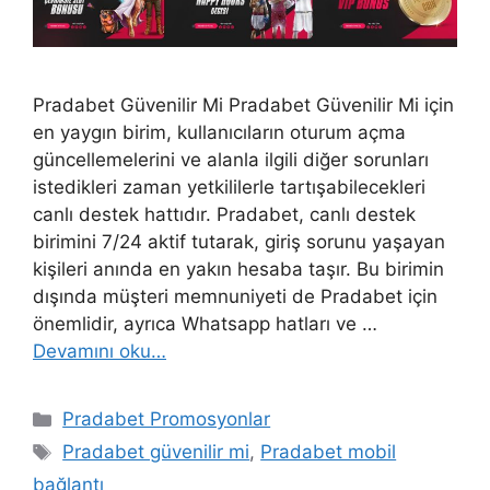
Pradabet Güvenilir Mi Pradabet Güvenilir Mi için
en yaygın birim, kullanıcıların oturum açma
güncellemelerini ve alanla ilgili diğer sorunları
istedikleri zaman yetkililerle tartışabilecekleri
canlı destek hattıdır. Pradabet, canlı destek
birimini 7/24 aktif tutarak, giriş sorunu yaşayan
kişileri anında en yakın hesaba taşır. Bu birimin
dışında müşteri memnuniyeti de Pradabet için
önemlidir, ayrıca Whatsapp hatları ve …
Devamını oku…
Kategoriler
Pradabet Promosyonlar
Etiketler
Pradabet güvenilir mi
,
Pradabet mobil
bağlantı