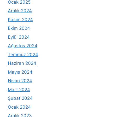
Ocak 2025
Aralık 2024
Kasım 2024
Ekim 2024
Eylül 2024
Ağustos 2024
Temmuz 2024
Haziran 2024
Mayıs 2024
Nisan 2024
Mart 2024
Şubat 2024
Ocak 2024
Aralık 2023