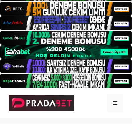
İçeriğe
atla
Menü