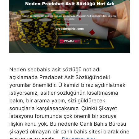
Neden seobahis asit sözlüğü not adı
açıklamada Pradabet Asit Sözlüğü’ndeki
yorumlar önemlidir. Ülkemizi biraz aydınlatmak
istiyorsanız, asitler sözlüğünün kısaltmasına
bakın, bir arama yapın, sizi güldürecek
sonuçlarla karşılaşacaksınız. Çünkü Şikayet
İstasyonu forumunda çok önemli bir soruya
ilişkin konu yok. Bu nedenle Canlı Bahis Bürosu
şikayeti olmayan bir canlı bahis sitesi olarak öne