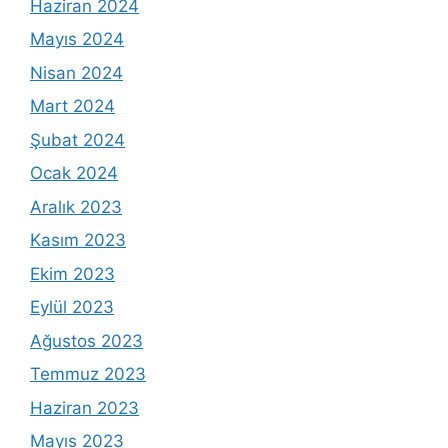
Haziran 2024
Mayıs 2024
Nisan 2024
Mart 2024
Şubat 2024
Ocak 2024
Aralık 2023
Kasım 2023
Ekim 2023
Eylül 2023
Ağustos 2023
Temmuz 2023
Haziran 2023
Mayıs 2023