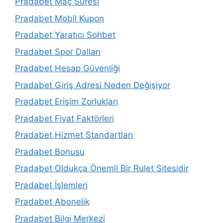
Pradabet Maç Süresi
Pradabet Mobil Kupon
Pradabet Yaratıcı Sohbet
Pradabet Spor Dalları
Pradabet Hesap Güvenliği
Pradabet Giriş Adresi Neden Değişiyor
Pradabet Erişim Zorlukları
Pradabet Fiyat Faktörleri
Pradabet Hizmet Standartları
Pradabet Bonusu
Pradabet Oldukça Önemli Bir Rulet Sitesidir
Pradabet İşlemleri
Pradabet Abonelik
Pradabet Bilgi Merkezi