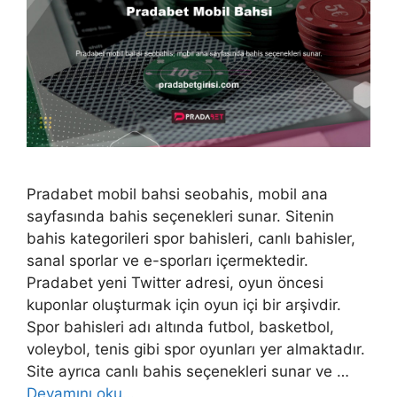
Pradabet mobil bahsi seobahis, mobil ana
sayfasında bahis seçenekleri sunar. Sitenin
bahis kategorileri spor bahisleri, canlı bahisler,
sanal sporlar ve e-sporları içermektedir.
Pradabet yeni Twitter adresi, oyun öncesi
kuponlar oluşturmak için oyun içi bir arşivdir.
Spor bahisleri adı altında futbol, ​​basketbol, ​​
voleybol, tenis gibi spor oyunları yer almaktadır.
Site ayrıca canlı bahis seçenekleri sunar ve …
Devamını oku…