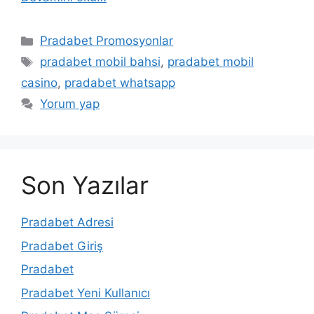
Kategoriler
Pradabet Promosyonlar
Etiketler
pradabet mobil bahsi
,
pradabet mobil
casino
,
pradabet whatsapp
Yorum yap
Son Yazılar
Pradabet Adresi
Pradabet Giriş
Pradabet
Pradabet Yeni Kullanıcı