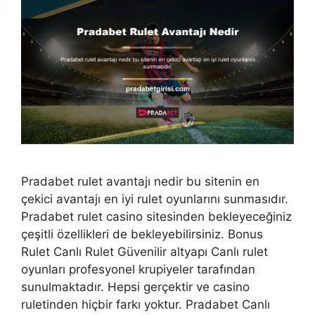
Pradabet rulet avantajı nedir bu sitenin en
çekici avantajı en iyi rulet oyunlarını sunmasıdır.
Pradabet rulet casino sitesinden bekleyeceğiniz
çeşitli özellikleri de bekleyebilirsiniz. Bonus
Rulet Canlı Rulet Güvenilir altyapı Canlı rulet
oyunları profesyonel krupiyeler tarafından
sunulmaktadır. Hepsi gerçektir ve casino
ruletinden hiçbir farkı yoktur. Pradabet Canlı