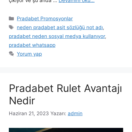
çıkıyor ve şu anda …
Devamını oku…
Kategoriler
Pradabet Promosyonlar
Etiketler
neden pradabet asit sözlüğü not adı
,
pradabet neden sosyal medya kullanıyor
,
pradabet whatsapp
Yorum yap
Pradabet Rulet Avantajı
Nedir
Haziran 21, 2023
Yazarı:
admin