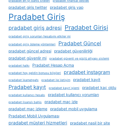
pradabet en i̇yi bahis siteleri
pradabet finansal destek
pradabet giris twitter
pradabet giris yap
Pradabet Giriş
Pradabet Girişi
pradabet giriş adresi
pradabet giriş sorunları hesabımı etkiler mi
Pradabet Güncel
pradabet giriş ödeme yöntemleri
pradabet güncel adresi
pradabet güvenilirliği
pradabet güvenlir mi
pradabet güvenli ve güçlü altyapı sistemi
Pradabet Hesap Açma
pradabet halkı
pradabet instagram
pradabet hoş geldin bonusu bilgileri
pradabet kayit
pradabet i̇kametgahı
pradabet i̇le i̇letişim
Pradabet kayıt
pradabet kaç oldu
pradabet kayıt i̇şlemi
pradabet kullanıcı yorumları
pradabet kullanıcı hesabı
pradabet maç izle
pradabet lisanslı bahis
pradabet maç izleme
pradabet mobil uygulama
Pradabet Mobil Uygulaması
pradabet müşteri hizmetleri
pradabet nasil bir site