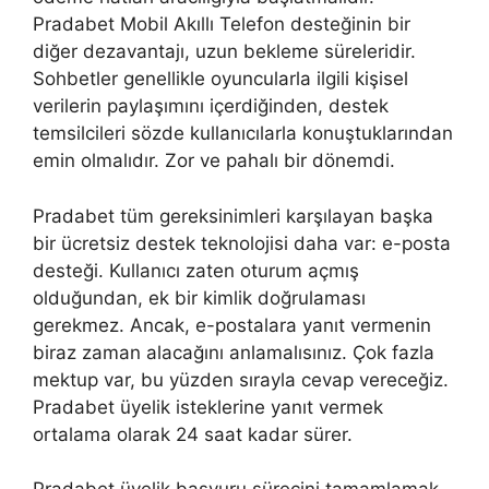
Pradabet Mobil Akıllı Telefon desteğinin bir
diğer dezavantajı, uzun bekleme süreleridir.
Sohbetler genellikle oyuncularla ilgili kişisel
verilerin paylaşımını içerdiğinden, destek
temsilcileri sözde kullanıcılarla konuştuklarından
emin olmalıdır. Zor ve pahalı bir dönemdi.
Pradabet tüm gereksinimleri karşılayan başka
bir ücretsiz destek teknolojisi daha var: e-posta
desteği. Kullanıcı zaten oturum açmış
olduğundan, ek bir kimlik doğrulaması
gerekmez. Ancak, e-postalara yanıt vermenin
biraz zaman alacağını anlamalısınız. Çok fazla
mektup var, bu yüzden sırayla cevap vereceğiz.
Pradabet üyelik isteklerine yanıt vermek
ortalama olarak 24 saat kadar sürer.