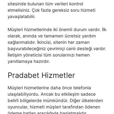
sitesinde bulunan tüm verileri kontrol
etmelisiniz. Çok fazla gereksiz soru hizmeti
yavaşlatabilir.
Müşteri hizmetlerinde iki önemli durum vardır. İlk
olarak, anında ve tamamen ücretsiz yardım
sağlanmalıdır. İkincisi, sitenin her zaman
başvurabileceğiniz çevrimiçi canlı desteği vardır.
İletişim yöneticisi tüm sorularınızı hemen
yanıtlamaya hazırdır.
Pradabet Hizmetler
Müşteri hizmetlerine daha önce telefonla
ulaşılabiliyordu. Ancak bu etkileşim sadece
belirli bölgelerde mümkündür. Diğer ülkelerden
oyuncular, hizmeti müşteri tarafından ödenen
ödeme hatları aracılığıyla başlatmalıdır.