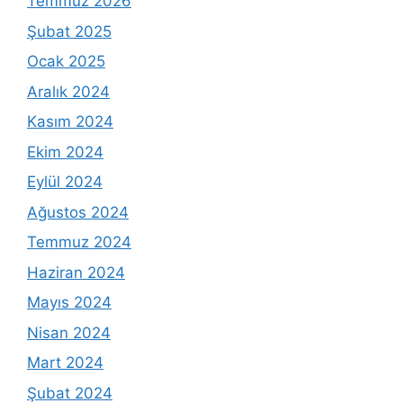
Temmuz 2026
Şubat 2025
Ocak 2025
Aralık 2024
Kasım 2024
Ekim 2024
Eylül 2024
Ağustos 2024
Temmuz 2024
Haziran 2024
Mayıs 2024
Nisan 2024
Mart 2024
Şubat 2024