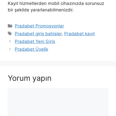
Kayıt hizmetlerden mobil cihazınızda sorunsuz
bir şekilde yararlanabilmenizdir.
Kategoriler
Pradabet Promosyonlar
Etiketler
Pradabet giriş bahisler
,
Pradabet kayıt
Pradabet Yeni Giriş
Pradabet Üyelik
Yorum yapın
Yorum