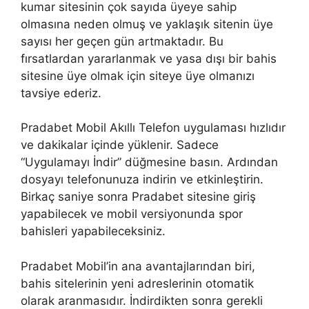
kumar sitesinin çok sayıda üyeye sahip
olmasına neden olmuş ve yaklaşık sitenin üye
sayısı her geçen gün artmaktadır. Bu
fırsatlardan yararlanmak ve yasa dışı bir bahis
sitesine üye olmak için siteye üye olmanızı
tavsiye ederiz.
Pradabet Mobil Akıllı Telefon uygulaması hızlıdır
ve dakikalar içinde yüklenir. Sadece
“Uygulamayı İndir” düğmesine basın. Ardından
dosyayı telefonunuza indirin ve etkinleştirin.
Birkaç saniye sonra Pradabet sitesine giriş
yapabilecek ve mobil versiyonunda spor
bahisleri yapabileceksiniz.
Pradabet Mobil’in ana avantajlarından biri,
bahis sitelerinin yeni adreslerinin otomatik
olarak aranmasıdır. İndirdikten sonra gerekli