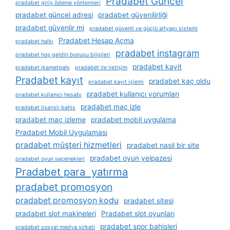
Pradabet Güncel
pradabet giriş ödeme yöntemleri
pradabet güncel adresi
pradabet güvenilirliği
pradabet güvenlir mi
pradabet güvenli ve güçlü altyapı sistemi
Pradabet Hesap Açma
pradabet halkı
pradabet instagram
pradabet hoş geldin bonusu bilgileri
pradabet kayit
pradabet i̇kametgahı
pradabet i̇le i̇letişim
Pradabet kayıt
pradabet kaç oldu
pradabet kayıt i̇şlemi
pradabet kullanıcı yorumları
pradabet kullanıcı hesabı
pradabet maç izle
pradabet lisanslı bahis
pradabet maç izleme
pradabet mobil uygulama
Pradabet Mobil Uygulaması
pradabet müşteri hizmetleri
pradabet nasil bir site
pradabet oyun yelpazesi
pradabet oyun seçenekleri
Pradabet para yatırma
pradabet promosyon
pradabet promosyon kodu
pradabet sitesi
pradabet slot makineleri
Pradabet slot oyunları
pradabet spor bahisleri
pradabet sosyal medya şirketi