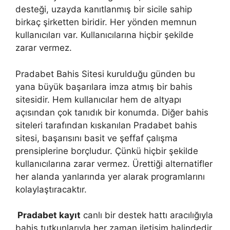
desteği, uzayda kanıtlanmış bir sicile sahip
birkaç şirketten biridir. Her yönden memnun
kullanıcıları var. Kullanıcılarına hiçbir şekilde
zarar vermez.
Pradabet Bahis Sitesi kurulduğu günden bu
yana büyük başarılara imza atmış bir bahis
sitesidir. Hem kullanıcılar hem de altyapı
açısından çok tanıdık bir konumda. Diğer bahis
siteleri tarafından kıskanılan Pradabet bahis
sitesi, başarısını basit ve şeffaf çalışma
prensiplerine borçludur. Çünkü hiçbir şekilde
kullanıcılarına zarar vermez. Ürettiği alternatifler
her alanda yanlarında yer alarak programlarını
kolaylaştıracaktır.
Pradabet kayıt
canlı bir destek hattı aracılığıyla
bahis tutkunlarıyla her zaman iletişim halindedir.