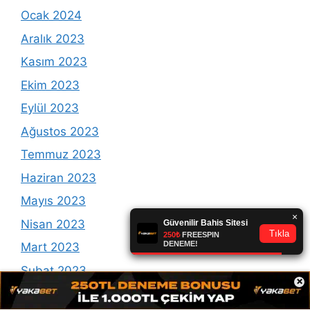
Ocak 2024
Aralık 2023
Kasım 2023
Ekim 2023
Eylül 2023
Ağustos 2023
Temmuz 2023
Haziran 2023
Mayıs 2023
Nisan 2023
Mart 2023
Şubat 2023
×
Ocak 2023