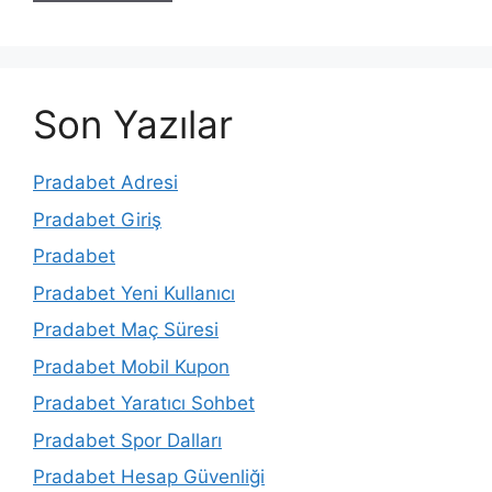
Son Yazılar
Pradabet Adresi
Pradabet Giriş
Pradabet
Pradabet Yeni Kullanıcı
Pradabet Maç Süresi
Pradabet Mobil Kupon
Pradabet Yaratıcı Sohbet
Pradabet Spor Dalları
Pradabet Hesap Güvenliği