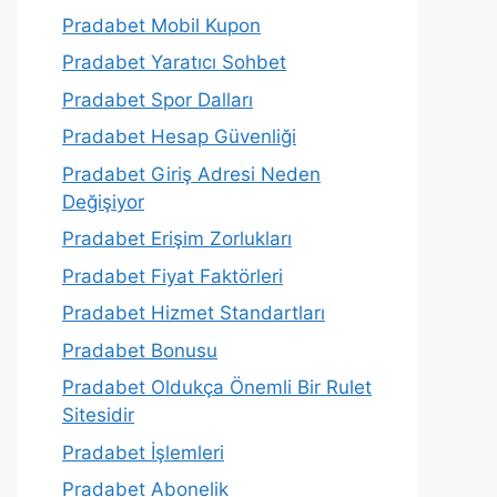
Pradabet Mobil Kupon
Pradabet Yaratıcı Sohbet
Pradabet Spor Dalları
Pradabet Hesap Güvenliği
Pradabet Giriş Adresi Neden
Değişiyor
Pradabet Erişim Zorlukları
Pradabet Fiyat Faktörleri
Pradabet Hizmet Standartları
Pradabet Bonusu
Pradabet Oldukça Önemli Bir Rulet
Sitesidir
Pradabet İşlemleri
Pradabet Abonelik