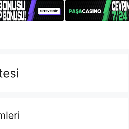
tesi
mleri