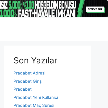
Son Yazılar
Pradabet Adresi
Pradabet Giriş
Pradabet
Pradabet Yeni Kullanıcı
Pradabet Maç Süresi