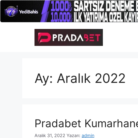
İçeriğe
atla
Ay:
Aralık 2022
Pradabet Kumarhan
Aralık 31, 2022
Yazarı:
admin