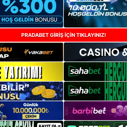
PRADABET GİRİŞ İÇİN TIKLAYINIZ!