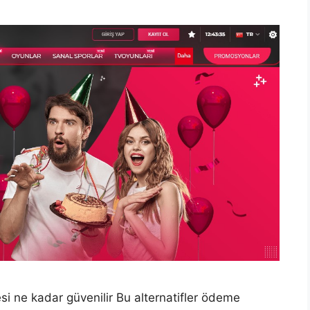
si ne kadar güvenilir Bu alternatifler ödeme