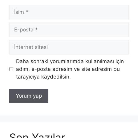
İsim
E-
posta
İnternet
sitesi
Daha sonraki yorumlarımda kullanılması için
adım, e-posta adresim ve site adresim bu
tarayıcıya kaydedilsin.
Son Yazılar