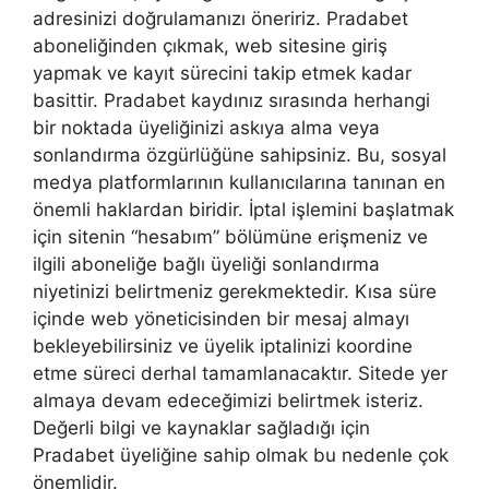
adresinizi doğrulamanızı öneririz. Pradabet
aboneliğinden çıkmak, web sitesine giriş
yapmak ve kayıt sürecini takip etmek kadar
basittir. Pradabet kaydınız sırasında herhangi
bir noktada üyeliğinizi askıya alma veya
sonlandırma özgürlüğüne sahipsiniz. Bu, sosyal
medya platformlarının kullanıcılarına tanınan en
önemli haklardan biridir. İptal işlemini başlatmak
için sitenin “hesabım” bölümüne erişmeniz ve
ilgili aboneliğe bağlı üyeliği sonlandırma
niyetinizi belirtmeniz gerekmektedir. Kısa süre
içinde web yöneticisinden bir mesaj almayı
bekleyebilirsiniz ve üyelik iptalinizi koordine
etme süreci derhal tamamlanacaktır. Sitede yer
almaya devam edeceğimizi belirtmek isteriz.
Değerli bilgi ve kaynaklar sağladığı için
Pradabet üyeliğine sahip olmak bu nedenle çok
önemlidir.