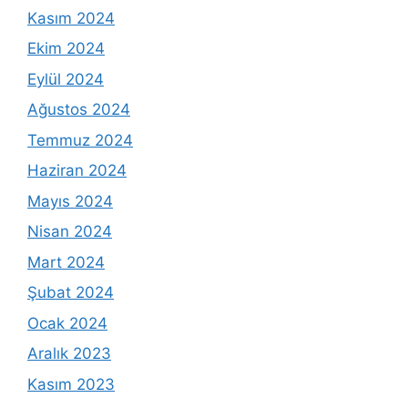
Kasım 2024
Ekim 2024
Eylül 2024
Ağustos 2024
Temmuz 2024
Haziran 2024
Mayıs 2024
Nisan 2024
Mart 2024
Şubat 2024
Ocak 2024
Aralık 2023
Kasım 2023