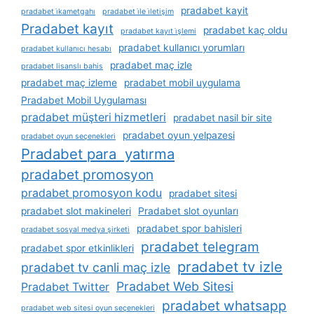
pradabet kayit
pradabet i̇kametgahı
pradabet i̇le i̇letişim
Pradabet kayıt
pradabet kaç oldu
pradabet kayıt i̇şlemi
pradabet kullanıcı yorumları
pradabet kullanıcı hesabı
pradabet maç izle
pradabet lisanslı bahis
pradabet maç izleme
pradabet mobil uygulama
Pradabet Mobil Uygulaması
pradabet müşteri hizmetleri
pradabet nasil bir site
pradabet oyun yelpazesi
pradabet oyun seçenekleri
Pradabet para yatırma
pradabet promosyon
pradabet promosyon kodu
pradabet sitesi
pradabet slot makineleri
Pradabet slot oyunları
pradabet spor bahisleri
pradabet sosyal medya şirketi
pradabet telegram
pradabet spor etkinlikleri
pradabet tv izle
pradabet tv canli maç izle
Pradabet Web Sitesi
Pradabet Twitter
pradabet whatsapp
pradabet web sitesi oyun seçenekleri