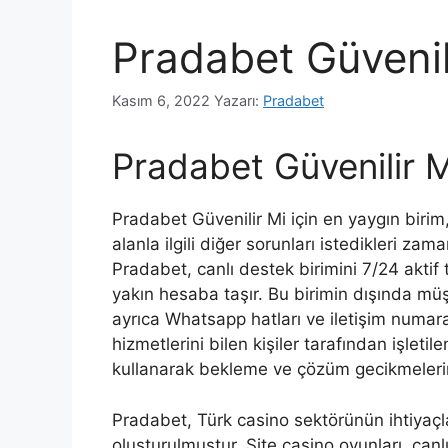
Pradabet Güvenil
Kasım 6, 2022
Yazarı:
Pradabet
Pradabet Güvenilir M
Pradabet Güvenilir Mi için en yaygın birim
alanla ilgili diğer sorunları istedikleri zama
Pradabet, canlı destek birimini 7/24 aktif 
yakın hesaba taşır. Bu birimin dışında mü
ayrıca Whatsapp hatları ve iletişim numara
hizmetlerini bilen kişiler tarafından işletil
kullanarak bekleme ve çözüm gecikmelerin
Pradabet, Türk casino sektörünün ihtiyaçla
oluşturulmuştur. Site casino oyunları, canl