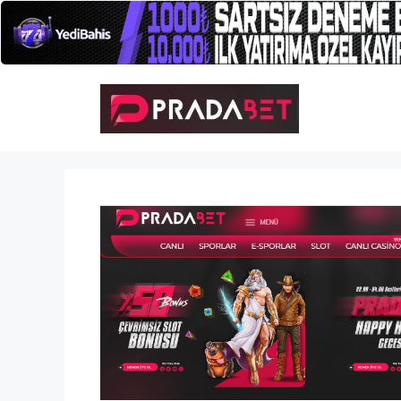
İçeriğe
atla