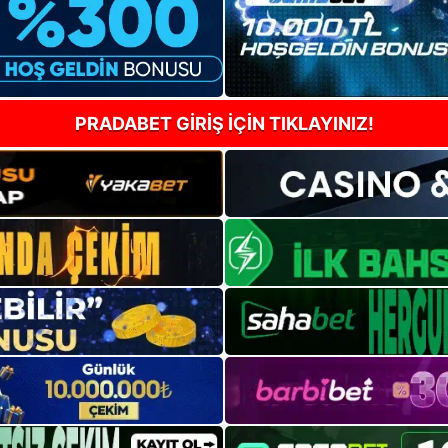
PRADABET GİRİŞ İÇİN TIKLAYINIZ!