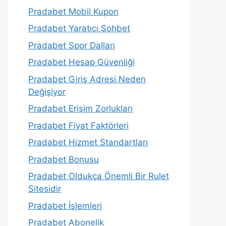
Pradabet Mobil Kupon
Pradabet Yaratıcı Sohbet
Pradabet Spor Dalları
Pradabet Hesap Güvenliği
Pradabet Giriş Adresi Neden
Değişiyor
Pradabet Erişim Zorlukları
Pradabet Fiyat Faktörleri
Pradabet Hizmet Standartları
Pradabet Bonusu
Pradabet Oldukça Önemli Bir Rulet
Sitesidir
Pradabet İşlemleri
Pradabet Abonelik