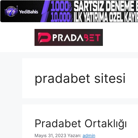
İçeriğe
atla
pradabet sitesi
Pradabet Ortaklığı
Mayıs 31, 2023
Yazarı:
admin