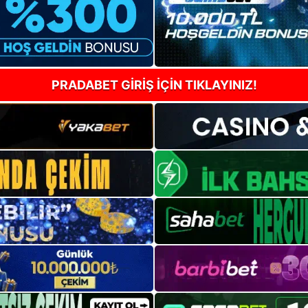
PRADABET GİRİŞ İÇİN TIKLAYINIZ!