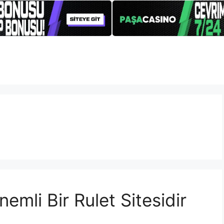
mli Bir Rulet Sitesidir