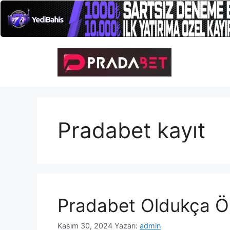
İçeriğe
atla
Pradabet kayıt
Pradabet Oldukça Öne
Kasım 30, 2024
Yazarı:
admin