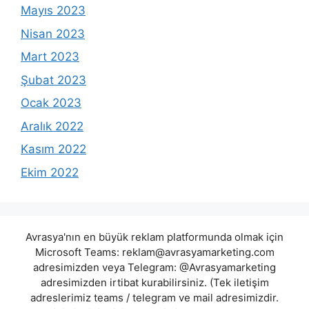
Mayıs 2023
Nisan 2023
Mart 2023
Şubat 2023
Ocak 2023
Aralık 2022
Kasım 2022
Ekim 2022
Avrasya'nın en büyük reklam platformunda olmak için
Microsoft Teams:
reklam@avrasyamarketing.com
adresimizden veya Telegram: @Avrasyamarketing
adresimizden irtibat kurabilirsiniz. (Tek iletişim
adreslerimiz teams / telegram ve mail adresimizdir.