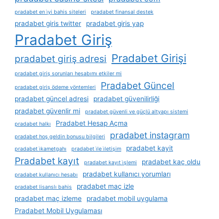
pradabet en i̇yi bahis siteleri
pradabet finansal destek
pradabet giris twitter
pradabet giris yap
Pradabet Giriş
Pradabet Girişi
pradabet giriş adresi
pradabet giriş sorunları hesabımı etkiler mi
Pradabet Güncel
pradabet giriş ödeme yöntemleri
pradabet güncel adresi
pradabet güvenilirliği
pradabet güvenlir mi
pradabet güvenli ve güçlü altyapı sistemi
Pradabet Hesap Açma
pradabet halkı
pradabet instagram
pradabet hoş geldin bonusu bilgileri
pradabet kayit
pradabet i̇kametgahı
pradabet i̇le i̇letişim
Pradabet kayıt
pradabet kaç oldu
pradabet kayıt i̇şlemi
pradabet kullanıcı yorumları
pradabet kullanıcı hesabı
pradabet maç izle
pradabet lisanslı bahis
pradabet maç izleme
pradabet mobil uygulama
Pradabet Mobil Uygulaması