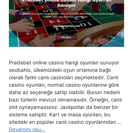
Pradabet online casino hangi oyunları sunuyor
seobahis, ülkemizdeki oyun ortamına bağlı
olarak farklı canlı casinoları seçmektedir. Canlı
casino oyunları, normal casino oyunlarına göre
daha az seçeneğe sahip olabilir. Bunun nedeni
bazı türlerin mevcut olmamasıdır. Örneğin, canlı
slot oynayamazsınız. Jackpotlar da benzer bir
sisteme sahiptir. Kart ve masa oyunları, bu
sitedeki en popüler canlı casino oyunlarından …
Devamını oku…