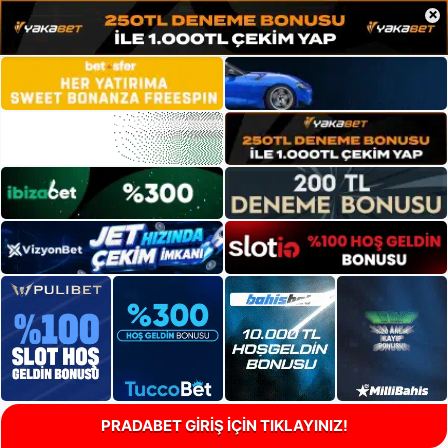
×
PRADABET GİRİŞ İÇİN TIKLAYINIZ!