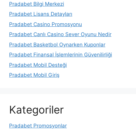
Pradabet Bilgi Merkezi
Pradabet Lisans Detayları
Pradabet Casino Promosyonu
Pradabet Canlı Casino Sever Oyunu Nedir
Pradabet Basketbol Oynarken Kuponlar
Pradabet Finansal İşlemlerinin Güvenilirliği
Pradabet Mobil Desteği
Pradabet Mobil Giriş
Kategoriler
Pradabet Promosyonlar