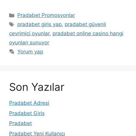
Kategoriler
Pradabet Promosyonlar
Etiketler
pradabet giris yap
,
pradabet güvenli
çevrimiçi oyunlar
,
pradabet online casino hangi
oyunları sunuyor
Yorum yap
Son Yazılar
Pradabet Adresi
Pradabet Giriş
Pradabet
Pradabet Yeni Kullanıcı