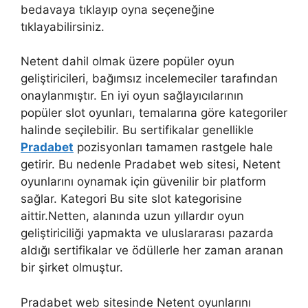
bedavaya tıklayıp oyna seçeneğine
tıklayabilirsiniz.
Netent dahil olmak üzere popüler oyun
geliştiricileri, bağımsız incelemeciler tarafından
onaylanmıştır. En iyi oyun sağlayıcılarının
popüler slot oyunları, temalarına göre kategoriler
halinde seçilebilir. Bu sertifikalar genellikle
Pradabet
pozisyonları tamamen rastgele hale
getirir. Bu nedenle Pradabet web sitesi, Netent
oyunlarını oynamak için güvenilir bir platform
sağlar. Kategori Bu site slot kategorisine
aittir.Netten, alanında uzun yıllardır oyun
geliştiriciliği yapmakta ve uluslararası pazarda
aldığı sertifikalar ve ödüllerle her zaman aranan
bir şirket olmuştur.
Pradabet web sitesinde Netent oyunlarını