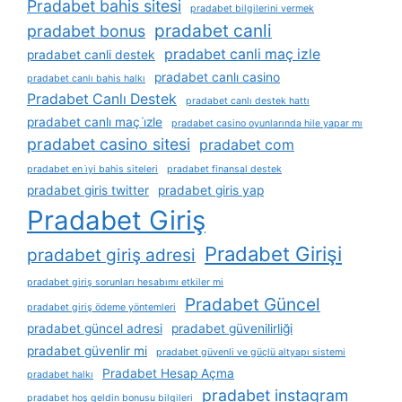
Pradabet bahis sitesi
pradabet bilgilerini vermek
pradabet canli
pradabet bonus
pradabet canli maç izle
pradabet canli destek
pradabet canlı casino
pradabet canlı bahis halkı
Pradabet Canlı Destek
pradabet canlı destek hattı
pradabet canlı maç i̇zle
pradabet casino oyunlarında hile yapar mı
pradabet casino sitesi
pradabet com
pradabet en i̇yi bahis siteleri
pradabet finansal destek
pradabet giris twitter
pradabet giris yap
Pradabet Giriş
Pradabet Girişi
pradabet giriş adresi
pradabet giriş sorunları hesabımı etkiler mi
Pradabet Güncel
pradabet giriş ödeme yöntemleri
pradabet güncel adresi
pradabet güvenilirliği
pradabet güvenlir mi
pradabet güvenli ve güçlü altyapı sistemi
Pradabet Hesap Açma
pradabet halkı
pradabet instagram
pradabet hoş geldin bonusu bilgileri