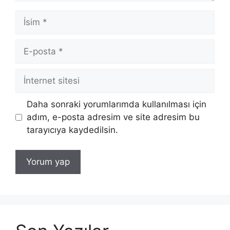
İsim
E-
posta
İnternet
sitesi
Daha sonraki yorumlarımda kullanılması için
adım, e-posta adresim ve site adresim bu
tarayıcıya kaydedilsin.