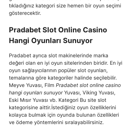
tıkladığınız kategori size hemen bir oyun seçimi
gösterecektir.
Pradabet Slot Online Casino
Hangi Oyunları Sunuyor
Pradabet ayrıca slot makinelerinde marka
değeri olan en iyi oyun sitelerinden biridir. En iyi
oyun sağlayıcılarının popüler slot oyunları,
temalarına göre kategoriler halinde seçilebilir.
Meyve Yuvası, Film
Pradabet slot online casino
hangi oyunları sunuyor
Yuvası, Viking Yuvası,
Eski Mısır Yuvası vb. Kategori Bu site slot
kategorisine aittir.İstediğiniz oyun özelliklerini
kolayca bulmak için oyunda bulunan özellikleri
ve ödeme yöntemlerini sıralayabilirsiniz.