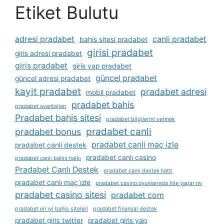
Etiket Bulutu
adresi pradabet
canli pradabet
bahis sitesi pradabet
girisi pradabet
giris adresi pradabet
giris pradabet
giris yap pradabet
güncel pradabet
güncel adresi pradabet
kayit pradabet
pradabet adresi
mobil pradabet
pradabet bahis
pradabet avantajları
Pradabet bahis sitesi
pradabet bilgilerini vermek
pradabet canli
pradabet bonus
pradabet canli maç izle
pradabet canli destek
pradabet canlı casino
pradabet canlı bahis halkı
Pradabet Canlı Destek
pradabet canlı destek hattı
pradabet canlı maç i̇zle
pradabet casino oyunlarında hile yapar mı
pradabet casino sitesi
pradabet com
pradabet en i̇yi bahis siteleri
pradabet finansal destek
pradabet giris twitter
pradabet giris yap