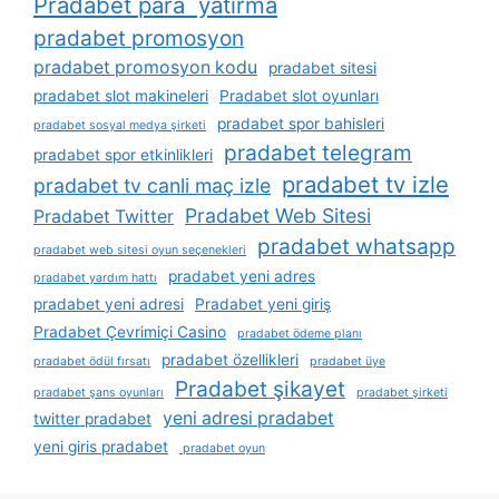
Pradabet para yatırma
pradabet promosyon
pradabet promosyon kodu
pradabet sitesi
pradabet slot makineleri
Pradabet slot oyunları
pradabet spor bahisleri
pradabet sosyal medya şirketi
pradabet telegram
pradabet spor etkinlikleri
pradabet tv izle
pradabet tv canli maç izle
Pradabet Web Sitesi
Pradabet Twitter
pradabet whatsapp
pradabet web sitesi oyun seçenekleri
pradabet yeni adres
pradabet yardım hattı
pradabet yeni adresi
Pradabet yeni giriş
Pradabet Çevrimiçi Casino
pradabet ödeme planı
pradabet özellikleri
pradabet ödül fırsatı
pradabet üye
Pradabet şikayet
pradabet şans oyunları
pradabet şirketi
yeni adresi pradabet
twitter pradabet
yeni giris pradabet
pradabet oyun