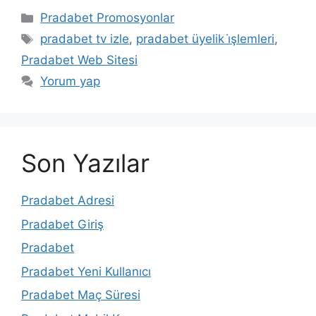
Kategoriler
Pradabet Promosyonlar
Etiketler
pradabet tv izle
,
pradabet üyelik i̇şlemleri
,
Pradabet Web Sitesi
Yorum yap
Son Yazılar
Pradabet Adresi
Pradabet Giriş
Pradabet
Pradabet Yeni Kullanıcı
Pradabet Maç Süresi