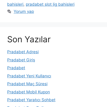
bahisleri
,
pradabet slot lig bahisleri
Yorum yap
Son Yazılar
Pradabet Adresi
Pradabet Giriş
Pradabet
Pradabet Yeni Kullanıcı
Pradabet Maç Süresi
Pradabet Mobil Kupon
Pradabet Yaratıcı Sohbet