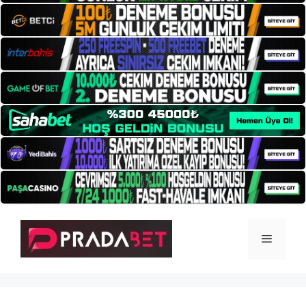
İçeriğe
atla
Menü