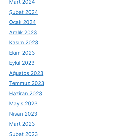
Mart 2024
Şubat 2024
Ocak 2024
Aralık 2023
Kasım 2023
Ekim 2023
Eylül 2023
Ağustos 2023
Temmuz 2023
Haziran 2023
Mayıs 2023
Nisan 2023
Mart 2023
Şubat 2023