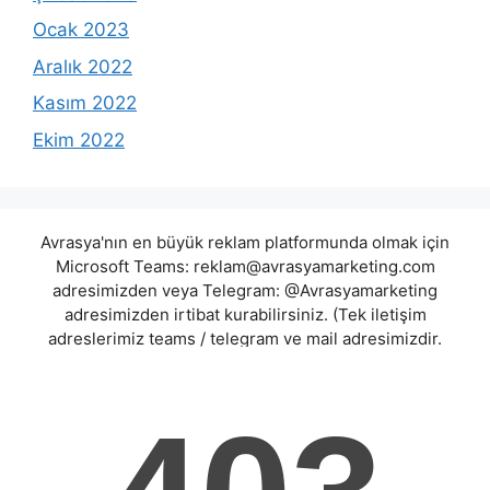
Ocak 2023
Aralık 2022
Kasım 2022
Ekim 2022
Avrasya'nın en büyük reklam platformunda olmak için
Microsoft Teams:
reklam@avrasyamarketing.com
adresimizden veya Telegram: @Avrasyamarketing
adresimizden irtibat kurabilirsiniz. (Tek iletişim
adreslerimiz teams / telegram ve mail adresimizdir.
Harici hiçbir iletişim adresimiz bulunmamaktadır.
Lütfen itibar etmeyiniz.) Türkiye yasalarına göre 7258
sayılı kanun uyarınca yasa dışı bahis oynamanın
cezaları mevcuttur. Şu an bulunduğunuz site hiç bir
şekilde illegal bahis oyunları oynatmıyor ve oynamaya
aracı olmuyordur.
jestbahis
|
roofbet
|
karebet
|