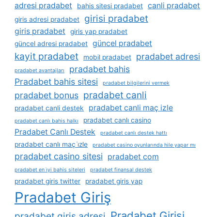
adresi pradabet
canli pradabet
bahis sitesi pradabet
girisi pradabet
giris adresi pradabet
giris pradabet
giris yap pradabet
güncel pradabet
güncel adresi pradabet
kayit pradabet
pradabet adresi
mobil pradabet
pradabet bahis
pradabet avantajları
Pradabet bahis sitesi
pradabet bilgilerini vermek
pradabet canli
pradabet bonus
pradabet canli maç izle
pradabet canli destek
pradabet canlı casino
pradabet canlı bahis halkı
Pradabet Canlı Destek
pradabet canlı destek hattı
pradabet canlı maç i̇zle
pradabet casino oyunlarında hile yapar mı
pradabet casino sitesi
pradabet com
pradabet en i̇yi bahis siteleri
pradabet finansal destek
pradabet giris twitter
pradabet giris yap
Pradabet Giriş
Pradabet Girişi
pradabet giriş adresi