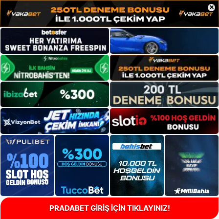
×
PRADABET GİRİŞ İÇİN TIKLAYINIZ!