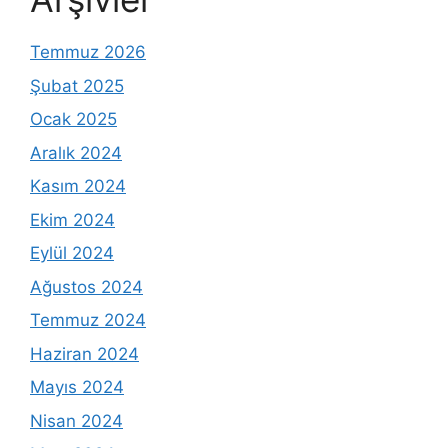
Temmuz 2026
Şubat 2025
Ocak 2025
Aralık 2024
Kasım 2024
Ekim 2024
Eylül 2024
Ağustos 2024
Temmuz 2024
Haziran 2024
Mayıs 2024
Nisan 2024