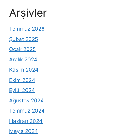
Arşivler
Temmuz 2026
Şubat 2025
Ocak 2025
Aralık 2024
Kasım 2024
Ekim 2024
Eylül 2024
Ağustos 2024
Temmuz 2024
Haziran 2024
Mayıs 2024