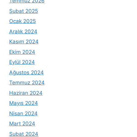
Temmuz 2026
Şubat 2025
Ocak 2025
Aralık 2024
Kasım 2024
Ekim 2024
Eylül 2024
Ağustos 2024
Temmuz 2024
Haziran 2024
Mayıs 2024
Nisan 2024
Mart 2024
Şubat 2024