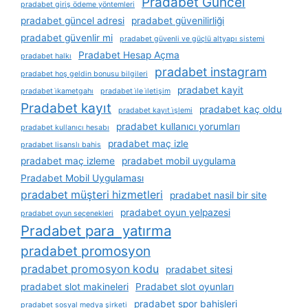
Pradabet Güncel
pradabet giriş ödeme yöntemleri
pradabet güncel adresi
pradabet güvenilirliği
pradabet güvenlir mi
pradabet güvenli ve güçlü altyapı sistemi
Pradabet Hesap Açma
pradabet halkı
pradabet instagram
pradabet hoş geldin bonusu bilgileri
pradabet kayit
pradabet i̇kametgahı
pradabet i̇le i̇letişim
Pradabet kayıt
pradabet kaç oldu
pradabet kayıt i̇şlemi
pradabet kullanıcı yorumları
pradabet kullanıcı hesabı
pradabet maç izle
pradabet lisanslı bahis
pradabet maç izleme
pradabet mobil uygulama
Pradabet Mobil Uygulaması
pradabet müşteri hizmetleri
pradabet nasil bir site
pradabet oyun yelpazesi
pradabet oyun seçenekleri
Pradabet para yatırma
pradabet promosyon
pradabet promosyon kodu
pradabet sitesi
pradabet slot makineleri
Pradabet slot oyunları
pradabet spor bahisleri
pradabet sosyal medya şirketi