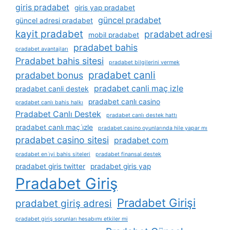
giris pradabet
giris yap pradabet
güncel pradabet
güncel adresi pradabet
kayit pradabet
pradabet adresi
mobil pradabet
pradabet bahis
pradabet avantajları
Pradabet bahis sitesi
pradabet bilgilerini vermek
pradabet canli
pradabet bonus
pradabet canli maç izle
pradabet canli destek
pradabet canlı casino
pradabet canlı bahis halkı
Pradabet Canlı Destek
pradabet canlı destek hattı
pradabet canlı maç i̇zle
pradabet casino oyunlarında hile yapar mı
pradabet casino sitesi
pradabet com
pradabet en i̇yi bahis siteleri
pradabet finansal destek
pradabet giris twitter
pradabet giris yap
Pradabet Giriş
Pradabet Girişi
pradabet giriş adresi
pradabet giriş sorunları hesabımı etkiler mi