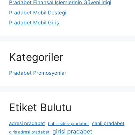
Pradabet Finansal İşlemlerinin Güvenilirliği
Pradabet Mobil Desteği
Pradabet Mobil Giriş
Kategoriler
Pradabet Promosyonlar
Etiket Bulutu
adresi pradabet
canli pradabet
bahis sitesi pradabet
girisi pradabet
giris adresi pradabet