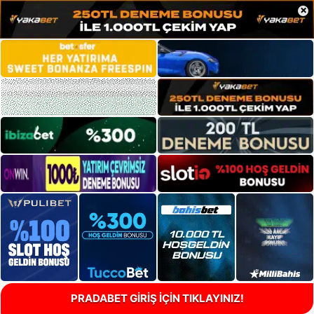
×
PRADABET GİRİŞ İÇİN TIKLAYINIZ!