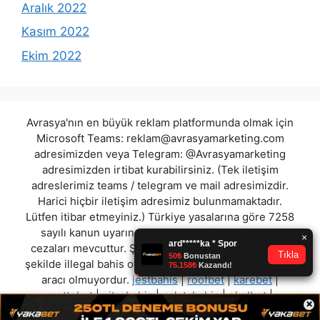
Aralık 2022
Kasım 2022
Ekim 2022
Avrasya'nın en büyük reklam platformunda olmak için
Microsoft Teams:
reklam@avrasyamarketing.com
adresimizden veya Telegram: @Avrasyamarketing
adresimizden irtibat kurabilirsiniz. (Tek iletişim
adreslerimiz teams / telegram ve mail adresimizdir.
Harici hiçbir iletişim adresimiz bulunmamaktadır.
Lütfen itibar etmeyiniz.) Türkiye yasalarına göre 7258
sayılı kanun uyarınca yasa dışı bahis oynamanın
cezaları mevcuttur. Şu an bulunduğunuz site hiç bir
şekilde illegal bahis oyunları oynatmıyor ve oynamaya
aracı olmuyordur.
jestbahis
|
roofbet
|
karebet
|
mottobet
|
nitrobahis
|
galatabahis
|
ekolbet
|
×
skysporbet