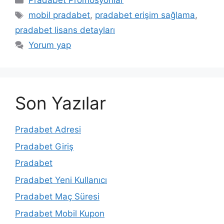
Pradabet Promosyonlar
Etiketler
mobil pradabet
,
pradabet erişim sağlama
,
pradabet lisans detayları
Yorum yap
Son Yazılar
Pradabet Adresi
Pradabet Giriş
Pradabet
Pradabet Yeni Kullanıcı
Pradabet Maç Süresi
Pradabet Mobil Kupon