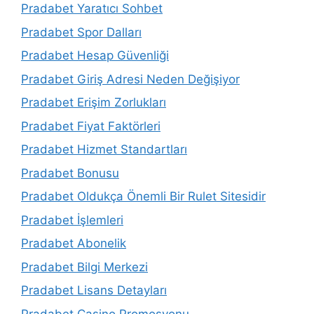
Pradabet Yaratıcı Sohbet
Pradabet Spor Dalları
Pradabet Hesap Güvenliği
Pradabet Giriş Adresi Neden Değişiyor
Pradabet Erişim Zorlukları
Pradabet Fiyat Faktörleri
Pradabet Hizmet Standartları
Pradabet Bonusu
Pradabet Oldukça Önemli Bir Rulet Sitesidir
Pradabet İşlemleri
Pradabet Abonelik
Pradabet Bilgi Merkezi
Pradabet Lisans Detayları
Pradabet Casino Promosyonu