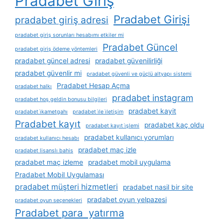
Pradabet Giriş
Pradabet Girişi
pradabet giriş adresi
pradabet giriş sorunları hesabımı etkiler mi
Pradabet Güncel
pradabet giriş ödeme yöntemleri
pradabet güncel adresi
pradabet güvenilirliği
pradabet güvenlir mi
pradabet güvenli ve güçlü altyapı sistemi
Pradabet Hesap Açma
pradabet halkı
pradabet instagram
pradabet hoş geldin bonusu bilgileri
pradabet kayit
pradabet i̇kametgahı
pradabet i̇le i̇letişim
Pradabet kayıt
pradabet kaç oldu
pradabet kayıt i̇şlemi
pradabet kullanıcı yorumları
pradabet kullanıcı hesabı
pradabet maç izle
pradabet lisanslı bahis
pradabet maç izleme
pradabet mobil uygulama
Pradabet Mobil Uygulaması
pradabet müşteri hizmetleri
pradabet nasil bir site
pradabet oyun yelpazesi
pradabet oyun seçenekleri
Pradabet para yatırma