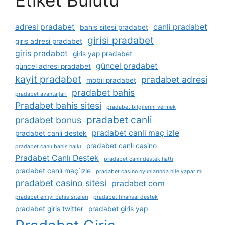
Etiket Bulutu
adresi pradabet
canli pradabet
bahis sitesi pradabet
girisi pradabet
giris adresi pradabet
giris pradabet
giris yap pradabet
güncel pradabet
güncel adresi pradabet
kayit pradabet
pradabet adresi
mobil pradabet
pradabet bahis
pradabet avantajları
Pradabet bahis sitesi
pradabet bilgilerini vermek
pradabet canli
pradabet bonus
pradabet canli maç izle
pradabet canli destek
pradabet canlı casino
pradabet canlı bahis halkı
Pradabet Canlı Destek
pradabet canlı destek hattı
pradabet canlı maç i̇zle
pradabet casino oyunlarında hile yapar mı
pradabet casino sitesi
pradabet com
pradabet en i̇yi bahis siteleri
pradabet finansal destek
pradabet giris twitter
pradabet giris yap