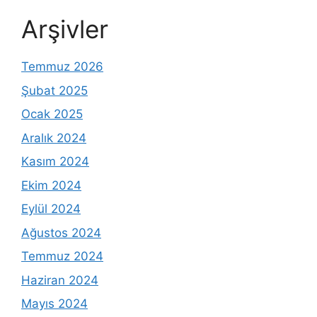
Arşivler
Temmuz 2026
Şubat 2025
Ocak 2025
Aralık 2024
Kasım 2024
Ekim 2024
Eylül 2024
Ağustos 2024
Temmuz 2024
Haziran 2024
Mayıs 2024