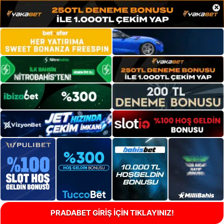
×
PRADABET GİRİŞ İÇİN TIKLAYINIZ!