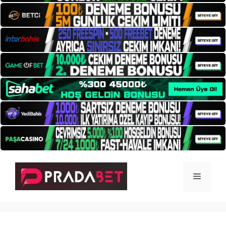
İçeriğe
atla
Menü