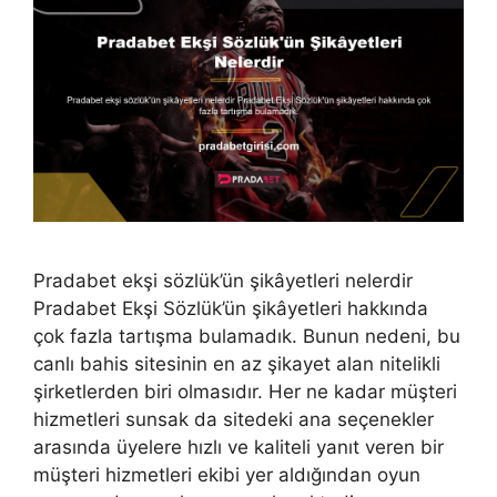
Pradabet ekşi sözlük’ün şikâyetleri nelerdir
Pradabet Ekşi Sözlük’ün şikâyetleri hakkında
çok fazla tartışma bulamadık. Bunun nedeni, bu
canlı bahis sitesinin en az şikayet alan nitelikli
şirketlerden biri olmasıdır. Her ne kadar müşteri
hizmetleri sunsak da sitedeki ana seçenekler
arasında üyelere hızlı ve kaliteli yanıt veren bir
müşteri hizmetleri ekibi yer aldığından oyun