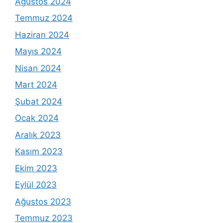
Ağustos 2024
Temmuz 2024
Haziran 2024
Mayıs 2024
Nisan 2024
Mart 2024
Şubat 2024
Ocak 2024
Aralık 2023
Kasım 2023
Ekim 2023
Eylül 2023
Ağustos 2023
Temmuz 2023