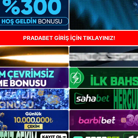
PRADABET GİRİŞ İÇİN TIKLAYINIZ!