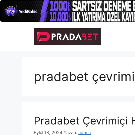
İçeriğe
atla
pradabet çevrimi
Pradabet Çevrimiçi 
Eylül 18, 2024
Yazarı:
admin