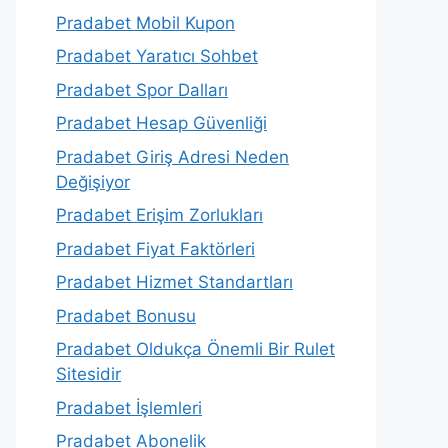
Pradabet Mobil Kupon
Pradabet Yaratıcı Sohbet
Pradabet Spor Dalları
Pradabet Hesap Güvenliği
Pradabet Giriş Adresi Neden
Değişiyor
Pradabet Erişim Zorlukları
Pradabet Fiyat Faktörleri
Pradabet Hizmet Standartları
Pradabet Bonusu
Pradabet Oldukça Önemli Bir Rulet
Sitesidir
Pradabet İşlemleri
Pradabet Abonelik