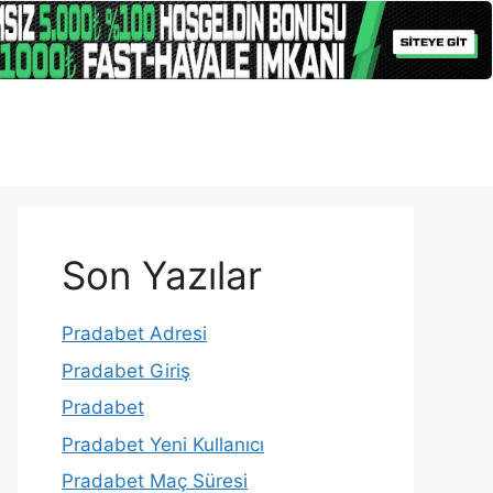
Son Yazılar
Pradabet Adresi
Pradabet Giriş
Pradabet
Pradabet Yeni Kullanıcı
Pradabet Maç Süresi