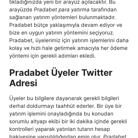
tıkladığınızda yeni bir arayüz açılacaktır. Bu
arayüzde
Pradabet para yatırma
tarafından
sağlanan yatırım yöntemleri bulunmaktadır.
Pradabet bütçe yaklaşımıyla devam ediyor ve
bize en uygun yatırım yöntemini seçiyoruz.
Pradabet, üyelerimiz için yatırım işlemlerini daha
kolay ve hızlı hale getirmek amacıyla her ödeme
yöntemi için gerekli adımları ekledi.
Pradabet Üyeler Twitter
Adresi
Üyeler bu bilgilere dayanarak gerekli bilgileri
derhal doldurmayı taahhüt ederler. Bir üye bir
yatırım işlemini onayladığında bu konudan
sorumlu altyapı ekibi bir iki dakika içinde gerekli
kontrolleri yaparak yatırılan tutarın hesap
bakiyesine yansıtıldığından emin olur.
Pradabet