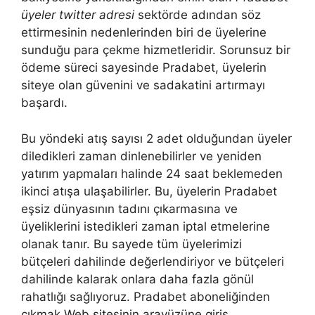
üyeler twitter adresi
sektörde adından söz
ettirmesinin nedenlerinden biri de üyelerine
sunduğu para çekme hizmetleridir. Sorunsuz bir
ödeme süreci sayesinde Pradabet, üyelerin
siteye olan güvenini ve sadakatini artırmayı
başardı.
Bu yöndeki atış sayısı 2 adet olduğundan üyeler
diledikleri zaman dinlenebilirler ve yeniden
yatırım yapmaları halinde 24 saat beklemeden
ikinci atışa ulaşabilirler. Bu, üyelerin Pradabet
eşsiz dünyasının tadını çıkarmasına ve
üyeliklerini istedikleri zaman iptal etmelerine
olanak tanır. Bu sayede tüm üyelerimizi
bütçeleri dahilinde değerlendiriyor ve bütçeleri
dahilinde kalarak onlara daha fazla gönül
rahatlığı sağlıyoruz. Pradabet aboneliğinden
çıkmak Web sitesinin arayüzüne giriş