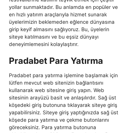
yollar sunmaktadır. Bu anlamda en popüler ve
en hızlı yatırım araçlarıyla hizmet sunarak
üyelerimizin beklemeden eğlence dünyasına
girip keyif almasını sağlıyoruz. Bu, üyelerin
siteye katılmasını ve bu eşsiz dünyayı
deneyimlemesini kolaylaştırır.
Pradabet Para Yatırma
Pradabet para yatırma işlemine başlamak için
lütfen mevcut web sitenizin bağlantısını
kullanarak web sitesine giriş yapın. Web
sitesinin arayüzü basit ve anlaşılırdır. Sağ üst
köşedeki giriş butonuna tıklayarak siteye giriş
yapabilirsiniz. Siteye giriş yaptığınızda sağ üst
köşede para yatırma ve çekme butonlarını
göreceksiniz. Para yatırma butonuna