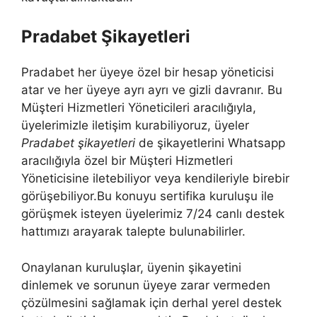
Pradabet Şikayetleri
Pradabet her üyeye özel bir hesap yöneticisi
atar ve her üyeye ayrı ayrı ve gizli davranır. Bu
Müşteri Hizmetleri Yöneticileri aracılığıyla,
üyelerimizle iletişim kurabiliyoruz, üyeler
Pradabet şikayetleri
de şikayetlerini Whatsapp
aracılığıyla özel bir Müşteri Hizmetleri
Yöneticisine iletebiliyor veya kendileriyle birebir
görüşebiliyor.Bu konuyu sertifika kuruluşu ile
görüşmek isteyen üyelerimiz 7/24 canlı destek
hattımızı arayarak talepte bulunabilirler.
Onaylanan kuruluşlar, üyenin şikayetini
dinlemek ve sorunun üyeye zarar vermeden
çözülmesini sağlamak için derhal yerel destek