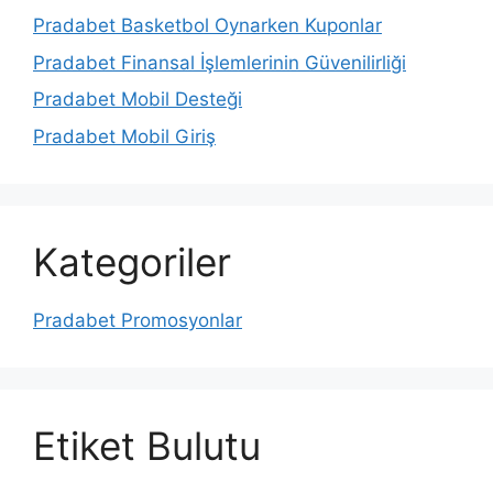
Pradabet Basketbol Oynarken Kuponlar
Pradabet Finansal İşlemlerinin Güvenilirliği
Pradabet Mobil Desteği
Pradabet Mobil Giriş
Kategoriler
Pradabet Promosyonlar
Etiket Bulutu