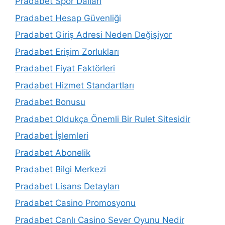
Pradabet Spor Dalları
Pradabet Hesap Güvenliği
Pradabet Giriş Adresi Neden Değişiyor
Pradabet Erişim Zorlukları
Pradabet Fiyat Faktörleri
Pradabet Hizmet Standartları
Pradabet Bonusu
Pradabet Oldukça Önemli Bir Rulet Sitesidir
Pradabet İşlemleri
Pradabet Abonelik
Pradabet Bilgi Merkezi
Pradabet Lisans Detayları
Pradabet Casino Promosyonu
Pradabet Canlı Casino Sever Oyunu Nedir