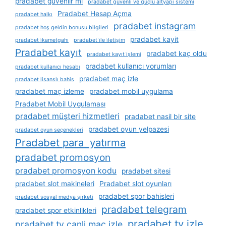
pradabet güvenlir mi
pradabet güvenli ve güçlü altyapı sistemi
Pradabet Hesap Açma
pradabet halkı
pradabet instagram
pradabet hoş geldin bonusu bilgileri
pradabet kayit
pradabet i̇kametgahı
pradabet i̇le i̇letişim
Pradabet kayıt
pradabet kaç oldu
pradabet kayıt i̇şlemi
pradabet kullanıcı yorumları
pradabet kullanıcı hesabı
pradabet maç izle
pradabet lisanslı bahis
pradabet maç izleme
pradabet mobil uygulama
Pradabet Mobil Uygulaması
pradabet müşteri hizmetleri
pradabet nasil bir site
pradabet oyun yelpazesi
pradabet oyun seçenekleri
Pradabet para yatırma
pradabet promosyon
pradabet promosyon kodu
pradabet sitesi
pradabet slot makineleri
Pradabet slot oyunları
pradabet spor bahisleri
pradabet sosyal medya şirketi
pradabet telegram
pradabet spor etkinlikleri
pradabet tv izle
pradabet tv canli maç izle