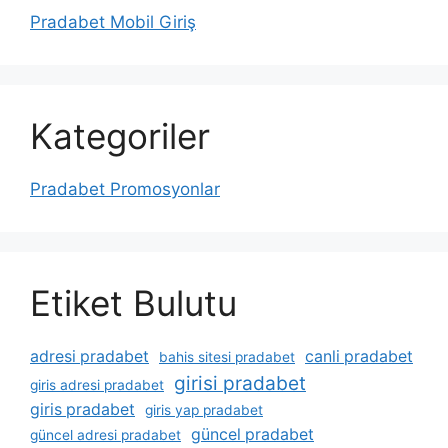
Pradabet Mobil Giriş
Kategoriler
Pradabet Promosyonlar
Etiket Bulutu
adresi pradabet
canli pradabet
bahis sitesi pradabet
girisi pradabet
giris adresi pradabet
giris pradabet
giris yap pradabet
güncel pradabet
güncel adresi pradabet