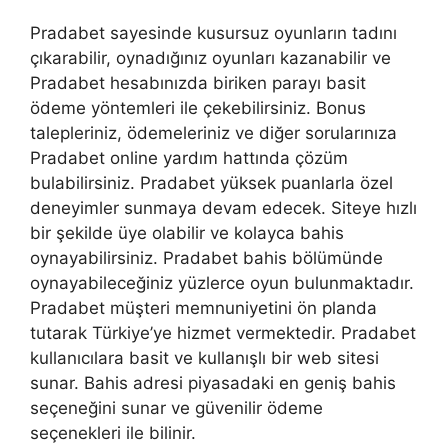
Pradabet sayesinde kusursuz oyunların tadını
çıkarabilir, oynadığınız oyunları kazanabilir ve
Pradabet hesabınızda biriken parayı basit
ödeme yöntemleri ile çekebilirsiniz. Bonus
talepleriniz, ödemeleriniz ve diğer sorularınıza
Pradabet online yardım hattında çözüm
bulabilirsiniz. Pradabet yüksek puanlarla özel
deneyimler sunmaya devam edecek. Siteye hızlı
bir şekilde üye olabilir ve kolayca bahis
oynayabilirsiniz. Pradabet bahis bölümünde
oynayabileceğiniz yüzlerce oyun bulunmaktadır.
Pradabet müşteri memnuniyetini ön planda
tutarak Türkiye’ye hizmet vermektedir. Pradabet
kullanıcılara basit ve kullanışlı bir web sitesi
sunar. Bahis adresi piyasadaki en geniş bahis
seçeneğini sunar ve güvenilir ödeme
seçenekleri ile bilinir.